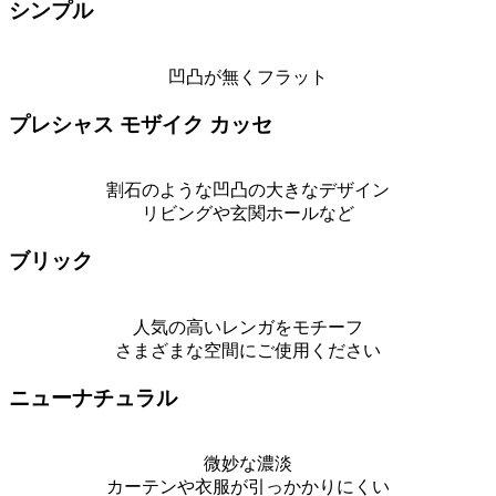
シンプル
凹凸が無くフラット
プレシャス モザイク カッセ
割石のような凹凸の大きなデザイン
リビングや玄関ホールなど
ブリック
人気の高いレンガをモチーフ
さまざまな空間にご使用ください
ニューナチュラル
微妙な濃淡
カーテンや衣服が引っかかりにくい