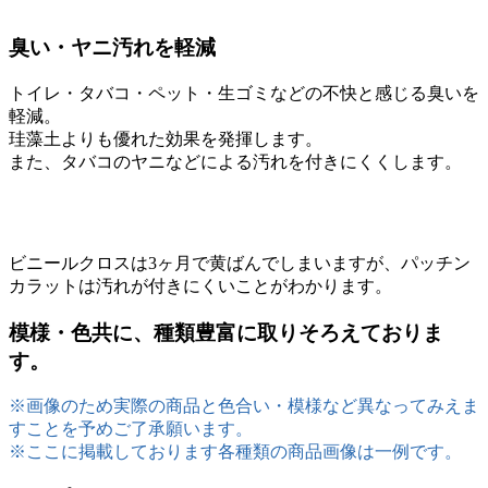
臭い・ヤニ汚れを軽減
トイレ・タバコ・ペット・生ゴミなどの不快と感じる臭いを
軽減。
珪藻土よりも優れた効果を発揮します。
また、タバコのヤニなどによる汚れを付きにくくします。
ビニールクロスは3ヶ月で黄ばんでしまいますが、パッチン
カラットは汚れが付きにくいことがわかります。
模様・色共に、種類豊富に取りそろえておりま
す。
※画像のため実際の商品と色合い・模様など異なってみえま
すことを予めご了承願います。
※ここに掲載しております各種類の商品画像は一例です。