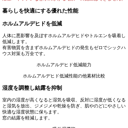
暮らしを快適にする優れた性能
ホルムアルデヒドを低減
人体に悪影響を及ぼすホルムアルデヒドやトルエンを吸着し
低減します。
有害物質を含まずホルムアルデヒドの発生もゼロでシックハ
ウス対策も万全です。
ホルムアルデヒド低減能力
ホルムアルデヒド低減性能の他素材比較
湿度を調整し結露を抑制
室内の湿度が高くなると湿気を吸収、反対に湿度が低くなる
と湿気を放出、ジメジメや乾燥を防ぎ、肌やのどにやさしい
快適な湿度状態に保ちます。
窓の結露を軽減します。